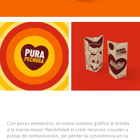
Con pocos elementos, el nuevo sistema gráfico le brinda
a la marca mayor flexibilidad al crear recursos visuales y
piezas de comunicación, sin perder la consistencia en su