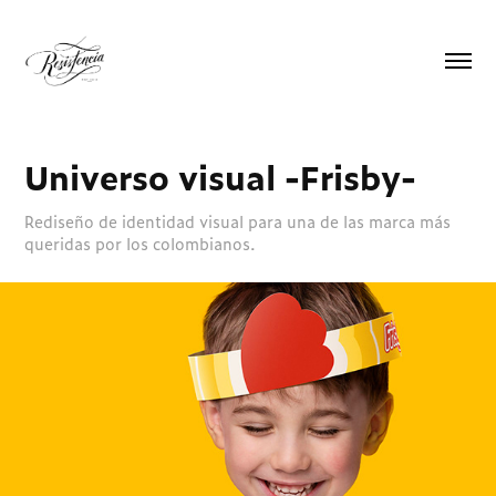
Universo visual -Frisby-
Rediseño de identidad visual para una de las marca más
queridas por los colombianos.