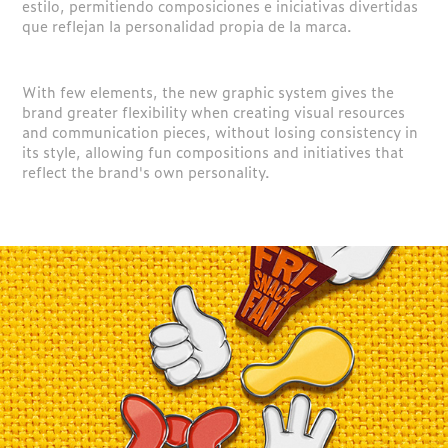
estilo, permitiendo composiciones e iniciativas divertidas
que reflejan la personalidad propia de la marca.
With few elements, the new graphic system gives the
brand greater flexibility when creating visual resources
and communication pieces, without losing consistency in
its style, allowing fun compositions and initiatives that
reflect the brand's own personality.