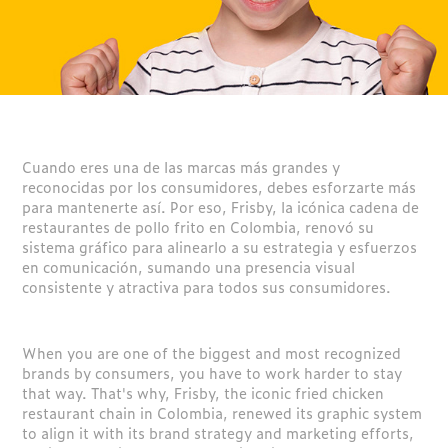
Cuando eres una de las marcas más grandes y
reconocidas por los consumidores, debes esforzarte más
para mantenerte así. Por eso, Frisby, la icónica cadena de
restaurantes de pollo frito en Colombia, renovó su
sistema gráfico para alinearlo a su estrategia y esfuerzos
en comunicación, sumando una presencia visual
consistente y atractiva para todos sus consumidores.
When you are one of the biggest and most recognized
brands by consumers, you have to work harder to stay
that way. That's why, Frisby, the iconic fried chicken
restaurant chain in Colombia, renewed its graphic system
to align it with its brand strategy and marketing efforts,