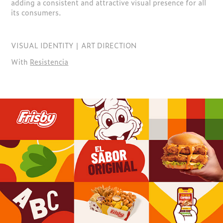
adding a consistent and attractive visual presence for all
its consumers.
VISUAL
IDENTITY | ART DIRECTION
With
Resistencia