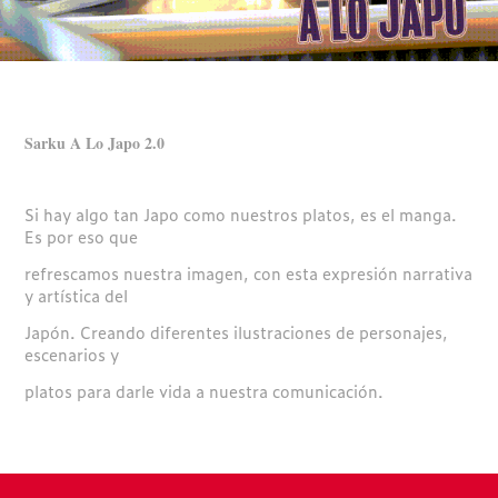
Sarku A Lo Japo 2.0
Si hay algo tan Japo como nuestros platos, es el manga.
Es por eso que
refrescamos nuestra imagen, con esta expresión narrativa
y artística del
Japón. Creando diferentes ilustraciones de personajes,
escenarios y
platos para darle vida a nuestra comunicación.